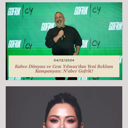
04/12/2024
Kahve Dünyası ve Cem Yılmaz’dan Yeni Reklam
Kampanyası: N’aber Gofrik!