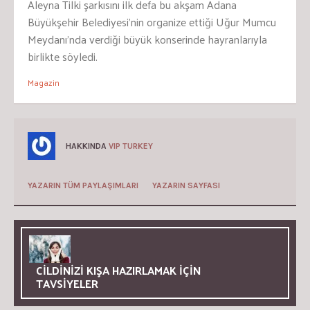
Aleyna Tilki şarkısını ilk defa bu akşam Adana
Büyükşehir Belediyesi’nin organize ettiği Uğur Mumcu
Meydanı’nda verdiği büyük konserinde hayranlarıyla
birlikte söyledi.
Magazin
HAKKINDA
VIP TURKEY
YAZARIN TÜM PAYLAŞIMLARI
YAZARIN SAYFASI
CİLDİNİZİ KIŞA HAZIRLAMAK İÇİN
TAVSİYELER