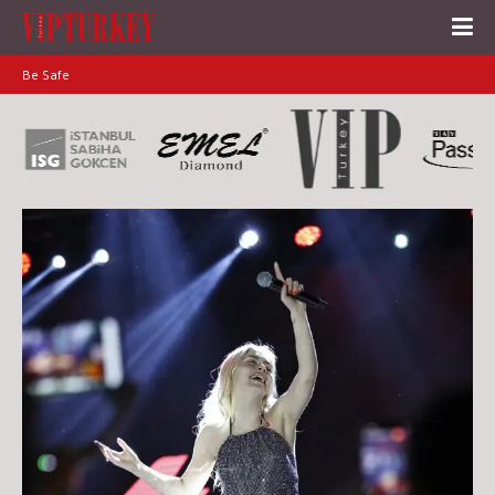
Be Safe