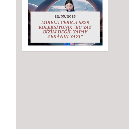
22/05/2025
MIRELA CERICA SS25
KOLEKSİYONU: “BU YAZ
BİZİM DEĞİL YAPAY
ZEKÂNIN YAZI”