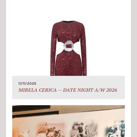
11/11/2025
MIRELA CERICA — DATE NIGHT A/W 2026