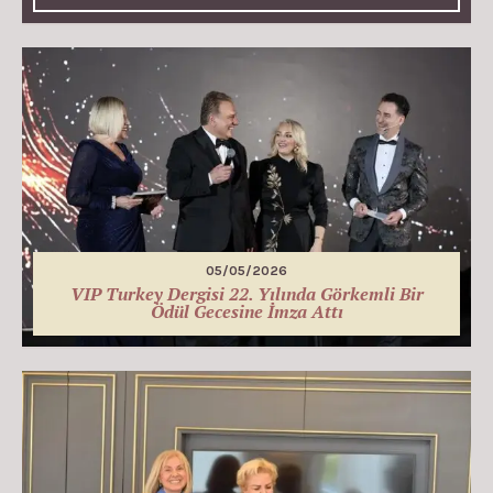
05/05/2026
VIP Turkey Dergisi 22. Yılında Görkemli Bir
Ödül Gecesine İmza Attı