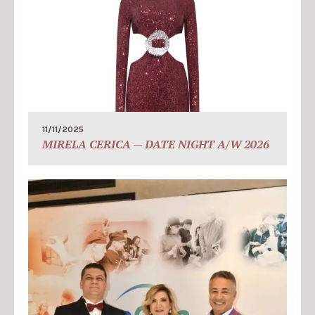
11/11/2025
MIRELA CERICA — DATE NIGHT A/W 2026