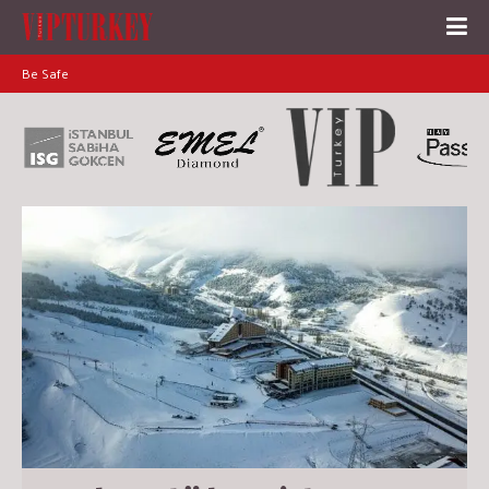
Be Safe