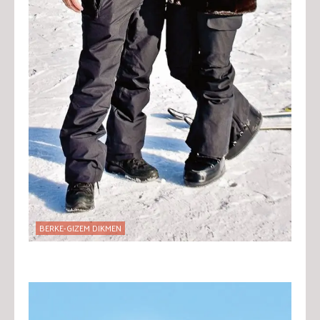
BERKE-GIZEM DIKMEN