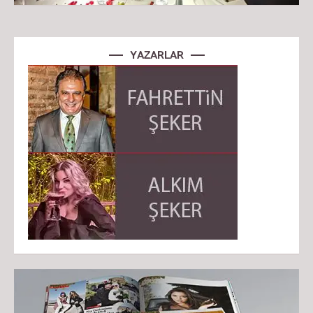
YAZARLAR