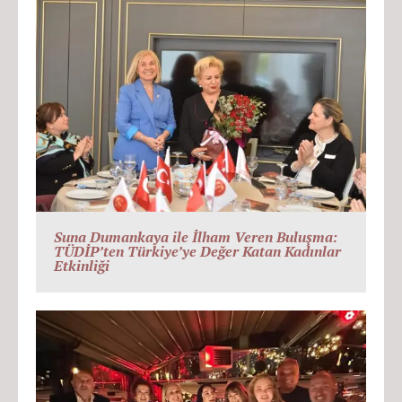
Suna Dumankaya ile İlham Veren Buluşma:
TÜDİP’ten Türkiye’ye Değer Katan Kadınlar
Etkinliği