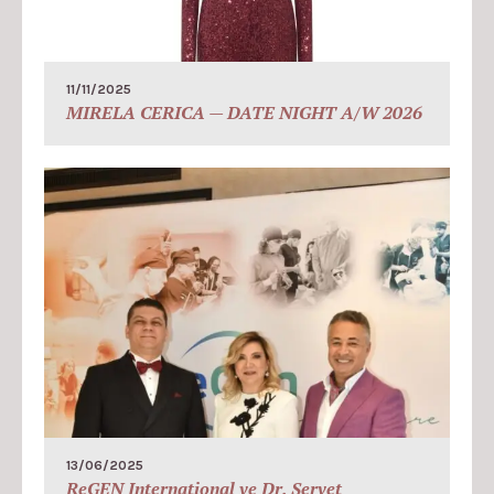
11/11/2025
MIRELA CERICA — DATE NIGHT A/W 2026
13/06/2025
ReGEN International ve Dr. Servet