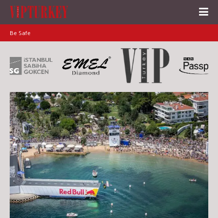
Be Safe