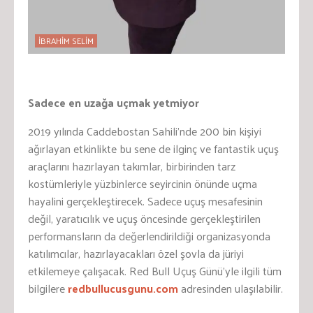
İBRAHİM SELİM
Sadece en uzağa uçmak yetmiyor
2019 yılında Caddebostan Sahili’nde 200 bin kişiyi
ağırlayan etkinlikte bu sene de ilginç ve fantastik uçuş
araçlarını hazırlayan takımlar, birbirinden tarz
kostümleriyle yüzbinlerce seyircinin önünde uçma
hayalini gerçekleştirecek. Sadece uçuş mesafesinin
değil, yaratıcılık ve uçuş öncesinde gerçekleştirilen
performansların da değerlendirildiği organizasyonda
katılımcılar, hazırlayacakları özel şovla da jüriyi
etkilemeye çalışacak. Red Bull Uçuş Günü’yle ilgili tüm
bilgilere
redbullucusgunu.com
adresinden ulaşılabilir.