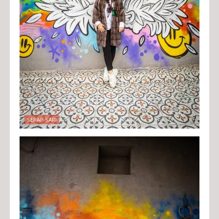
SERAP SARI