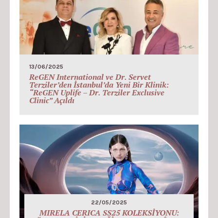
13/06/2025
ReGEN International ve Dr. Servet
Terziler’den İstanbul’da Yeni Bir Klinik:
“ReGEN Uplife – Dr. Terziler Exclusive
Clinic” Açıldı
22/05/2025
MIRELA CERICA SS25 KOLEKSİYONU: