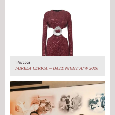
11/11/2025
MIRELA CERICA — DATE NIGHT A/W 2026