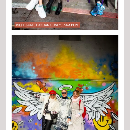
BILGE KURU, HANDAN GUNEY, ESRA PEPE