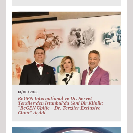
13/06/2025
ReGEN International ve Dr. Servet
Terziler’den İstanbul’da Yeni Bir Klinik:
“ReGEN Uplife – Dr. Terziler Exclusive
Clinic” Açıldı