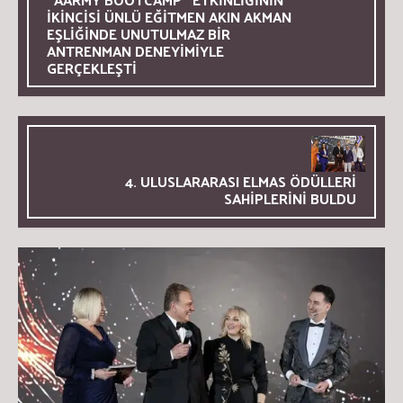
İKİNCİSİ ÜNLÜ EĞİTMEN AKIN AKMAN
EŞLİĞİNDE UNUTULMAZ BİR
ANTRENMAN DENEYİMİYLE
GERÇEKLEŞTİ
4. ULUSLARARASI ELMAS ÖDÜLLERİ
SAHİPLERİNİ BULDU