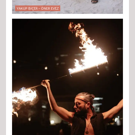
YAKUP BIÇER – ÖNER EVEZ