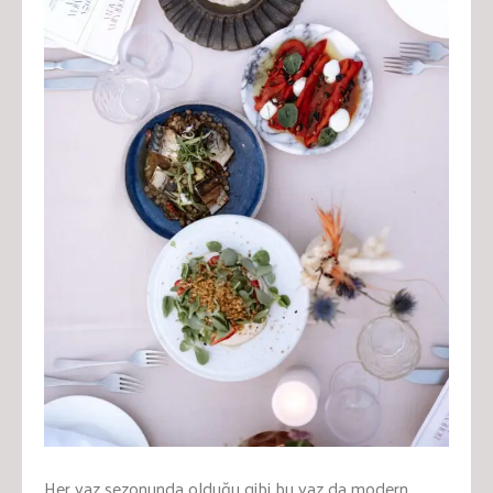
Her yaz sezonunda olduğu gibi bu yaz da modern