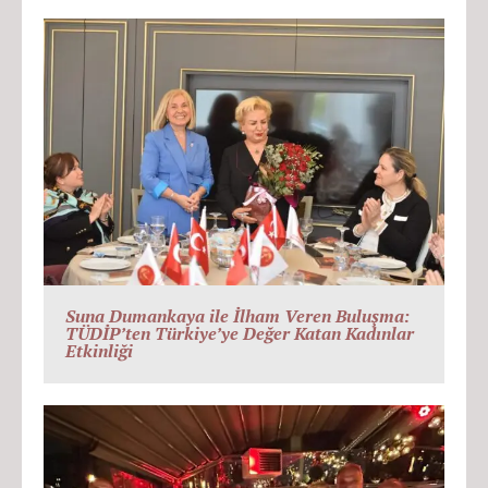
Suna Dumankaya ile İlham Veren Buluşma:
TÜDİP’ten Türkiye’ye Değer Katan Kadınlar
Etkinliği