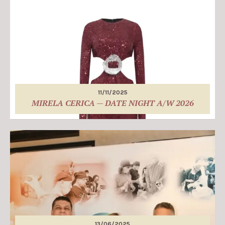
11/11/2025
MIRELA CERICA — DATE NIGHT A/W 2026
13/06/2025