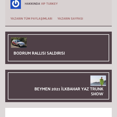
HAKKINDA
VIP TURKEY
YAZARIN TÜM PAYLAŞIMLARI
YAZARIN SAYFASI
BODRUM RALLISI SALDIRISI
BEYMEN 2021 İLKBAHAR YAZ TRUNK
SHOW