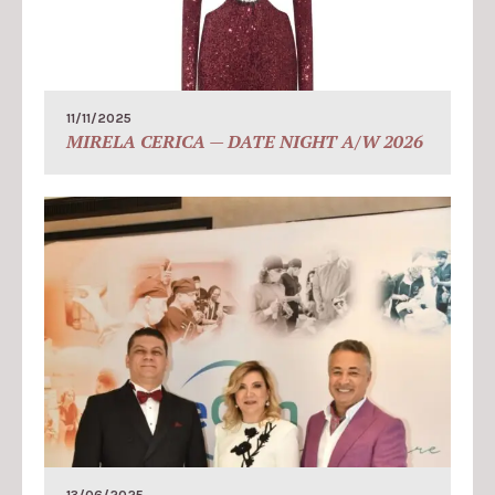
11/11/2025
MIRELA CERICA — DATE NIGHT A/W 2026