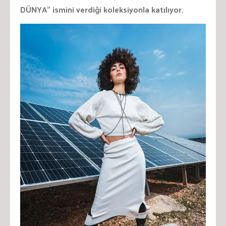
DÜNYA” ismini verdiği koleksiyonla katılıyor.