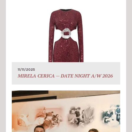
11/11/2025
MIRELA CERICA — DATE NIGHT A/W 2026