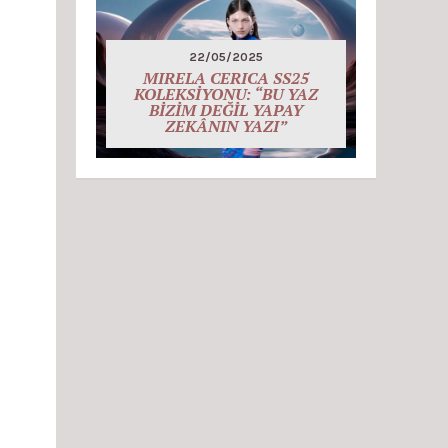
22/05/2025
MIRELA CERICA SS25
KOLEKSİYONU: “BU YAZ
BİZİM DEĞİL YAPAY
ZEKÂNIN YAZI”