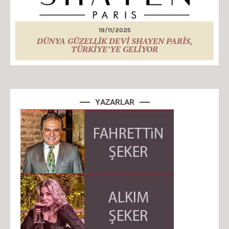
19/11/2025
DÜNYA GÜZELLİK DEVİ SHAYEN PARİS,
TÜRKİYE’YE GELİYOR
YAZARLAR