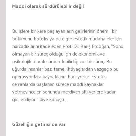
Maddi olarak sürdürülebilir değil
Bu işlere bir kere başlayanların gelirlerinin önemli bir
bölümünü botoks ya da diğer estetik müdahaleler için
harcadıklarını ifade eden Prof. Dr. Barış Erdoğan, “Sonu
olmayan bir süreç olduğu için de ekonomik ve
psikolojik olarak sürdürülebilirliği zor bir süreç. Bu
uğurda insanlar bazı temel ihtiyaçlardan vazgeçip bu
operasyonlara kaynaklarını harcıyorlar. Estetik
cerrahlarda başlanan sürece maddi kaynaklar
yetmeyince en sonunda merdiven altı yerlere kadar
gidilebiliyor.” diye konuştu.
Güzelliğin getirisi de var