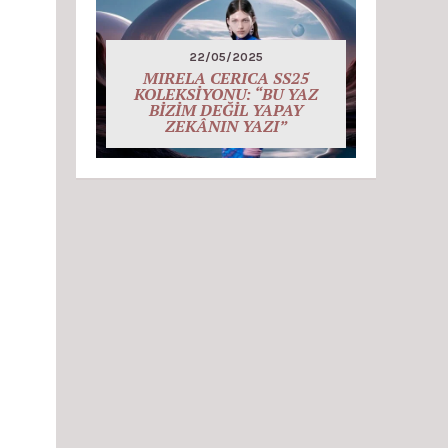
22/05/2025
MIRELA CERICA SS25
KOLEKSİYONU: “BU YAZ
BİZİM DEĞİL YAPAY
ZEKÂNIN YAZI”