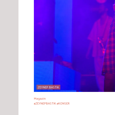
ZEYNEP BASTIK
Magazin
#ZEYNEPBASTIK #KONSER