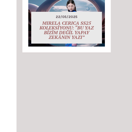
22/05/2025
MIRELA CERICA SS25
KOLEKSİYONU: “BU YAZ
BİZİM DEĞİL YAPAY
ZEKÂNIN YAZI”