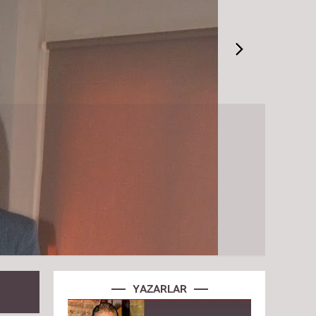
YAZARLAR