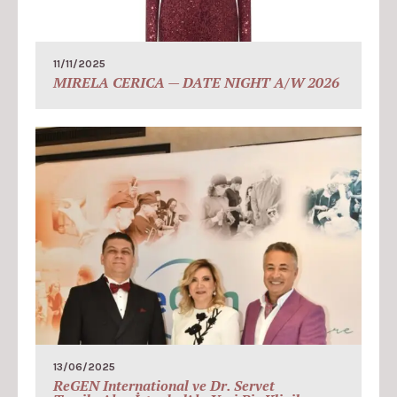
11/11/2025
MIRELA CERICA — DATE NIGHT A/W 2026
13/06/2025
ReGEN International ve Dr. Servet