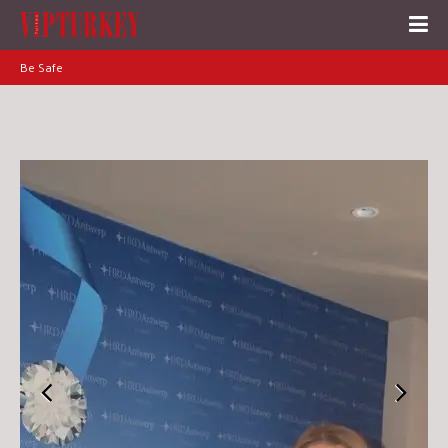
Be Safe