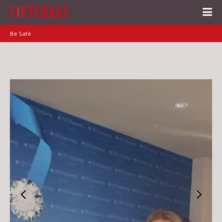
Be Safe