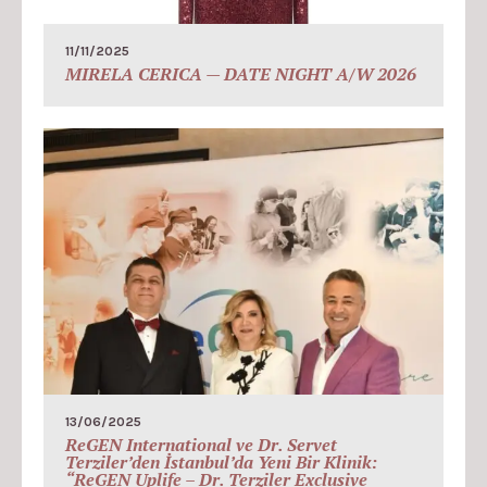
11/11/2025
MIRELA CERICA — DATE NIGHT A/W 2026
13/06/2025
ReGEN International ve Dr. Servet
Terziler’den İstanbul’da Yeni Bir Klinik:
“ReGEN Uplife – Dr. Terziler Exclusive