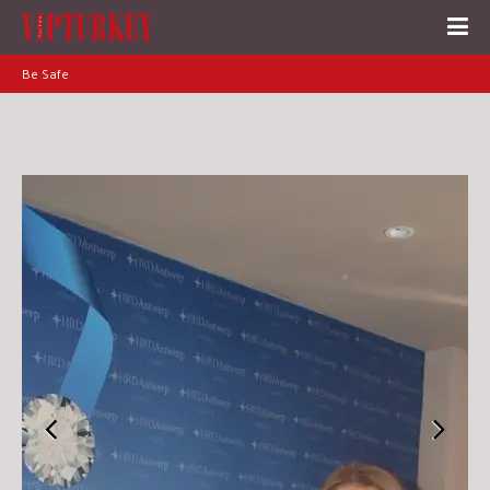
Be Safe