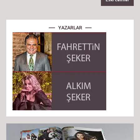
YAZARLAR