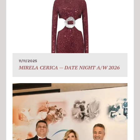
11/11/2025
MIRELA CERICA — DATE NIGHT A/W 2026